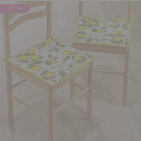
Promo