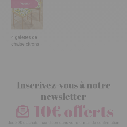
Promo
4 galettes de
chaise citrons
Inscrivez-vous à notre
newsletter
10€ offerts
dès 30€ d’achats - condition dans votre e-mail de confirmation