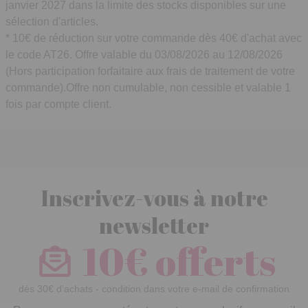
janvier 2027 dans la limite des stocks disponibles sur une
sélection d'articles.
* 10€ de réduction sur votre commande dès 40€ d'achat avec
le code AT26. Offre valable du 03/08/2026 au 12/08/2026
(Hors participation forfaitaire aux frais de traitement de votre
commande).Offre non cumulable, non cessible et valable 1
fois par compte client.
Inscrivez-vous à notre
newsletter
10€ offerts
dès 30€ d’achats - condition dans votre e-mail de confirmation