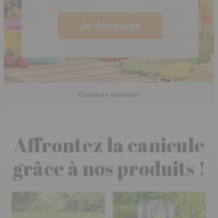
Couleurs estivales
Affrontez la canicule
grâce à nos produits !