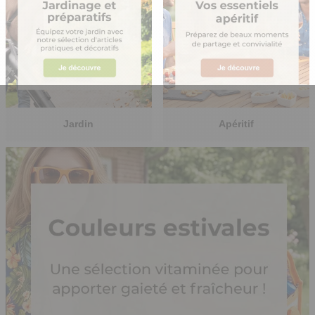
Jardin
Apéritif