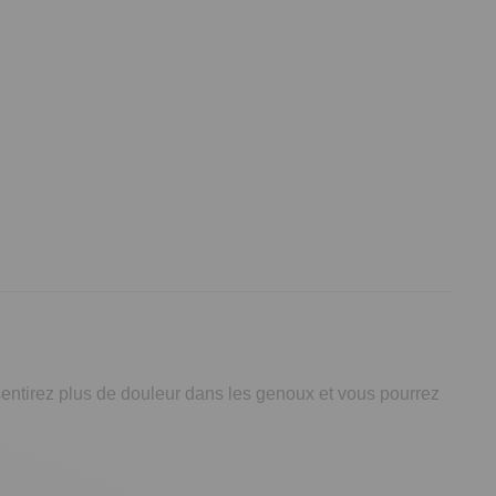
sentirez plus de douleur dans les genoux et vous pourrez