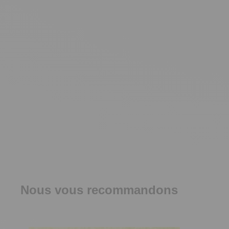
Nous vous recommandons