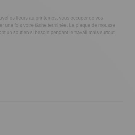
uvelles fleurs au printemps, vous occuper de vos
ever une fois votre tâche terminée. La plaque de mousse
nt un soutien si besoin pendant le travail mais surtout