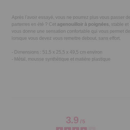
Après l'avoir essayé, vous ne pourrez plus vous passer d
parterres en été ? Cet
agenouilloir à poignées
, stable e
vous donne une sensation confortable qui vous permet d
lorsque vous devez vous remettre debout, sans effort.
- Dimensions : 51,5 x 25,5 x 49,5 cm environ
- Métal, mousse synthétique et matière plastique
3.9
/
5