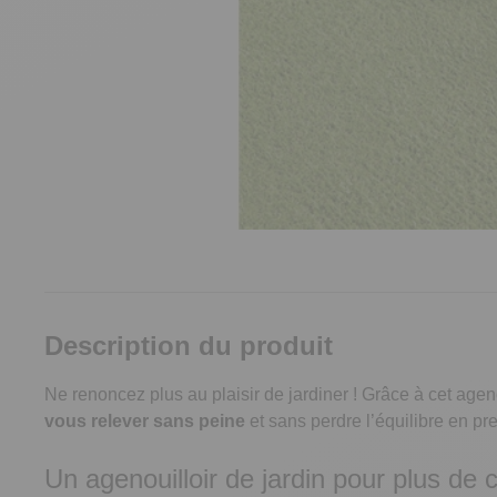
Description du produit
Ne renoncez plus au plaisir de jardiner ! Grâce à cet age
vous relever sans peine
et sans perdre l’équilibre en pr
Un agenouilloir de jardin pour plus de 