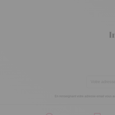
I
En renseignant votre adresse email vous ac