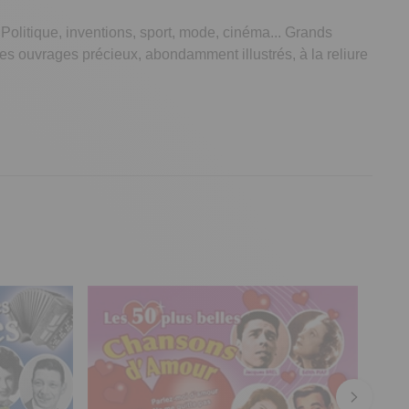
. Politique, inventions, sport, mode, cinéma... Grands
s ouvrages précieux, abondamment illustrés, à la reliure