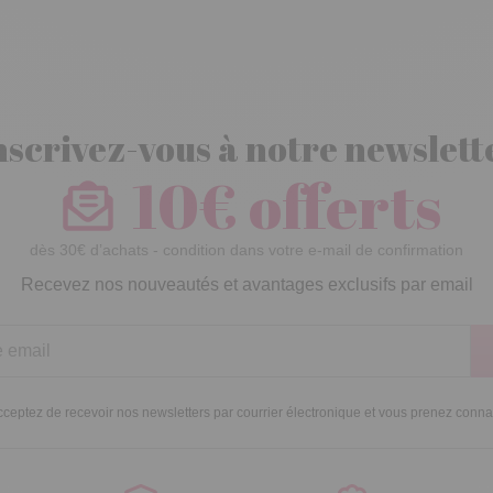
nscrivez-vous à notre newslett
10€ offerts
dès 30€ d’achats - condition dans votre e-mail de confirmation
Recevez nos nouveautés et avantages exclusifs par email
ceptez de recevoir nos newsletters par courrier électronique et vous prenez conn