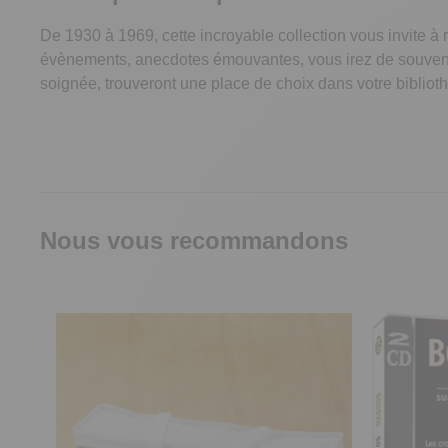
De 1930 à 1969, cette incroyable collection vous invite à r
évènements, anecdotes émouvantes, vous irez de souvenir 
soignée, trouveront une place de choix dans votre bibliot
Nous vous recommandons