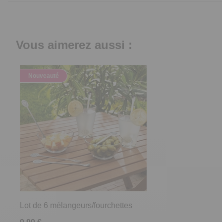
Vous aimerez aussi :
Nouveauté
Lot de 6 mélangeurs/fourchettes