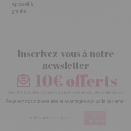
Appareil à
granité
Inscrivez-vous à notre
newsletter
10€ offerts
dès 30€ d’achats - condition dans votre e-mail de confirmation
Recevez nos nouveautés et avantages exclusifs par email
Je
m’inscris