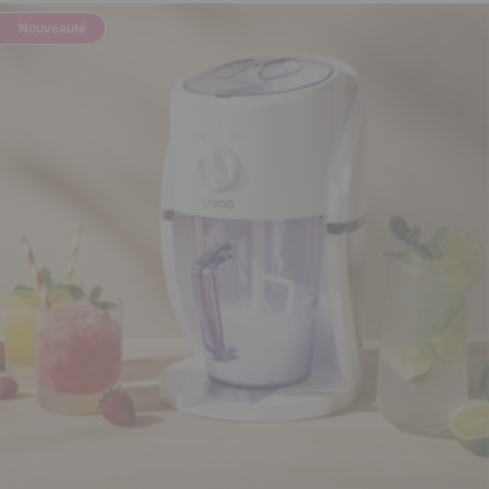
Nouveauté