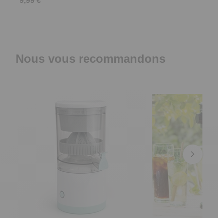
9,99 €
Nous vous recommandons