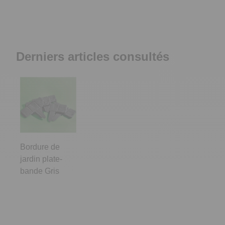
Derniers articles consultés
Bordure de
jardin plate-
bande Gris