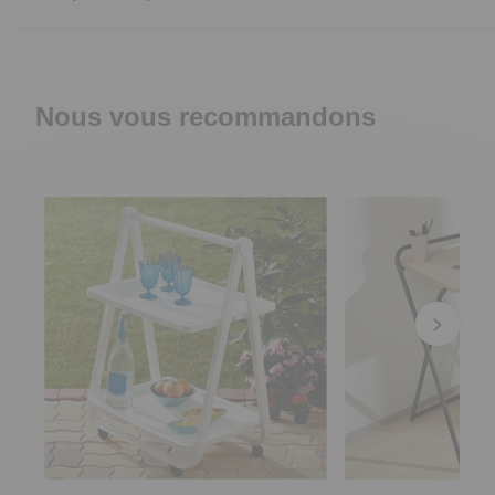
Nous vous recommandons