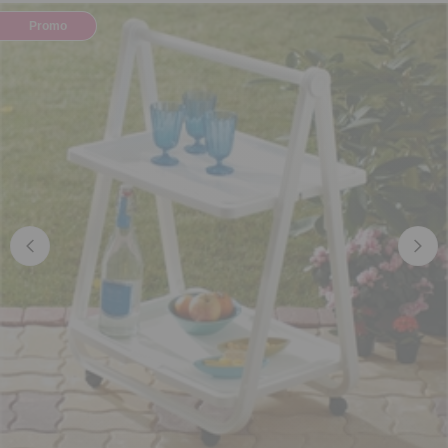
Promo