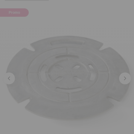
Promo