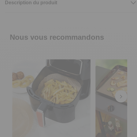
Description du produit
Nous vous recommandons