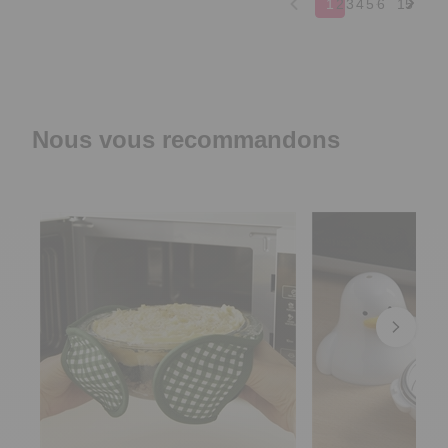
Nous vous recommandons