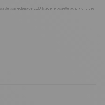
us de son éclairage LED fixe, elle projette au plafond des