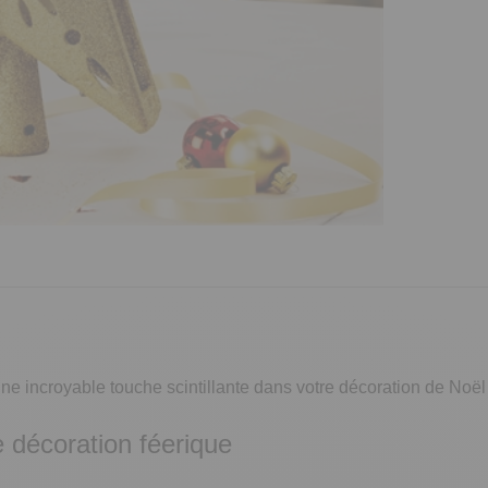
ne incroyable touche scintillante dans votre décoration de Noël 
 décoration féerique