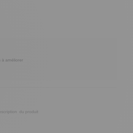
à améliorer 

scription  du produit