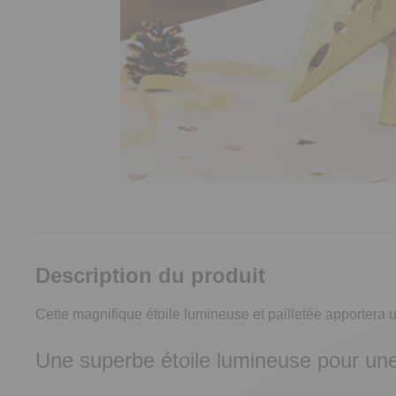
Description du produit
Cette magnifique étoile lumineuse et pailletée apportera u
Une superbe étoile lumineuse pour une