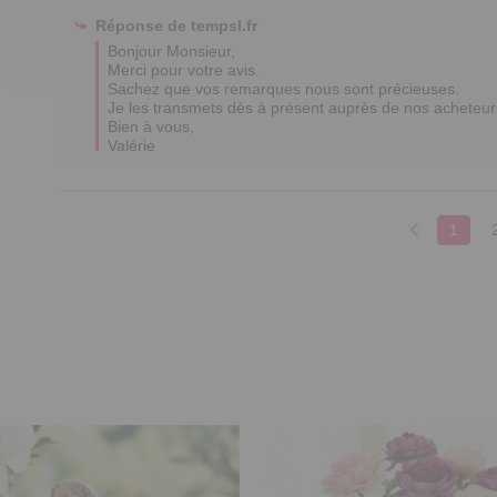
Réponse de
tempsl.fr
Bonjour Monsieur,

Merci pour votre avis.

Sachez que vos remarques nous sont précieuses.

Je les transmets dès à présent auprès de nos acheteurs
Bien à vous,

Valérie
1