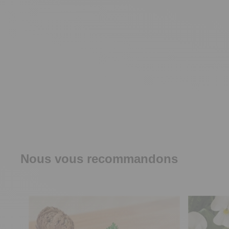
Nous vous recommandons