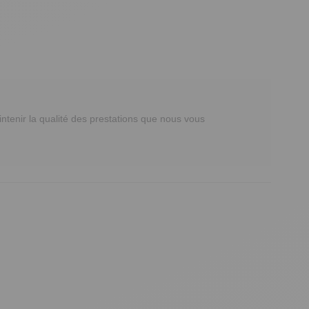
ntenir la qualité des prestations que nous vous 