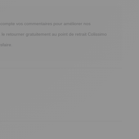
n compte vos commentaires pour améliorer nos 
 le retourner gratuitement au point de retrait Colissimo 
faire.
