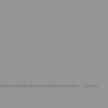
ut de la protéger des débris (feuilles, branches, …) tout en