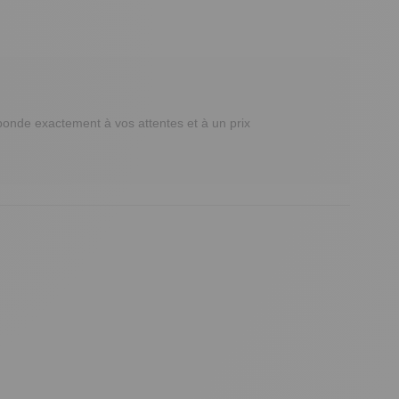
ponde exactement à vos attentes et à un prix 