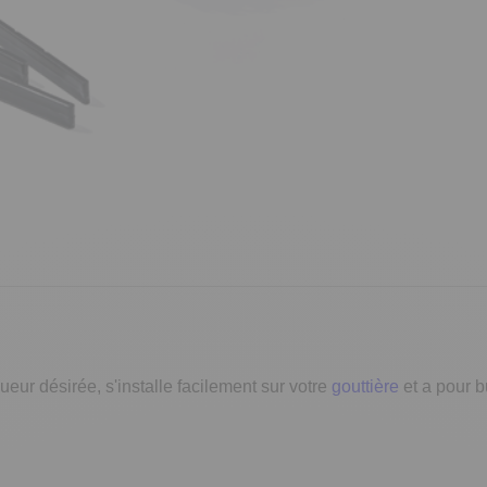
ueur désirée, s'installe facilement sur votre
gouttière
et a pour b