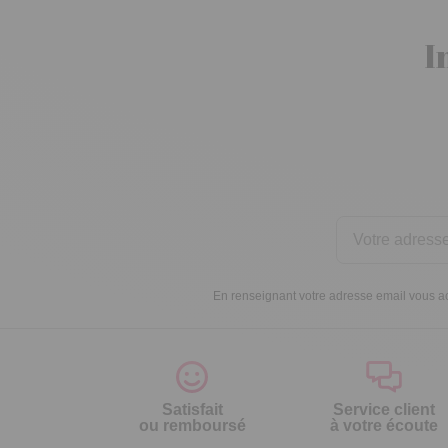
I
En renseignant votre adresse email vous ac
Satisfait
Service client
ou remboursé
à votre écoute