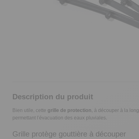
Description du produit
Bien utile, cette
grille de protection
, à découper à la long
permettant l'évacuation des eaux pluviales.
Grille protège gouttière à découper