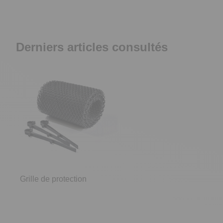
Derniers articles consultés
Grille de protection