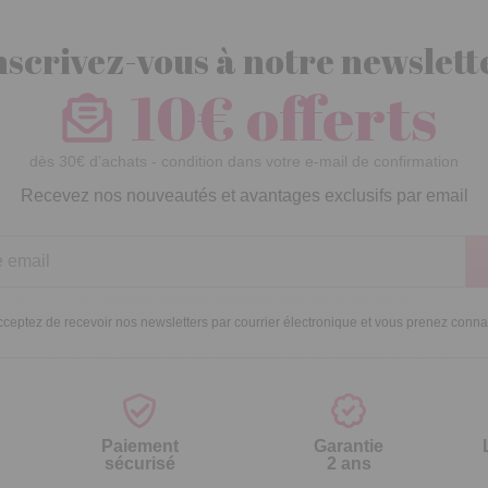
nscrivez-vous à notre newslett
10€ offerts
dès 30€ d’achats - condition dans votre e-mail de confirmation
Recevez nos nouveautés et avantages exclusifs par email
ceptez de recevoir nos newsletters par courrier électronique et vous prenez conn
Paiement
Garantie
sécurisé
2 ans