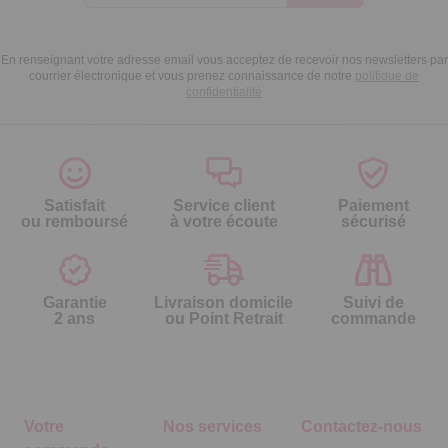
En renseignant votre adresse email vous acceptez de recevoir nos newsletters par
courrier électronique et vous prenez connaissance de notre
politique de
confidentialité
Satisfait
Service client
Paiement
ou remboursé
à votre écoute
sécurisé
Garantie
Livraison domicile
Suivi de
2 ans
ou Point Retrait
commande
Votre
Nos services
Contactez-nous