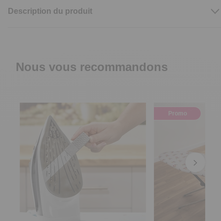
Description du produit
Nous vous recommandons
Promo