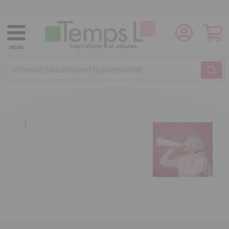
MENU
common:header.search.placeholder
!
.