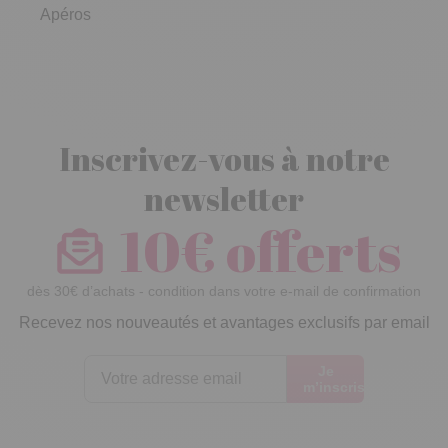
Apéros
Inscrivez-vous à notre
newsletter
10€ offerts
dès 30€ d’achats - condition dans votre e-mail de confirmation
Recevez nos nouveautés et avantages exclusifs par email
Je
m’inscris