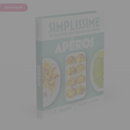
Nouveauté