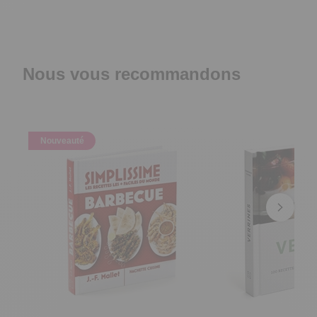
Nous vous recommandons
Nouveauté