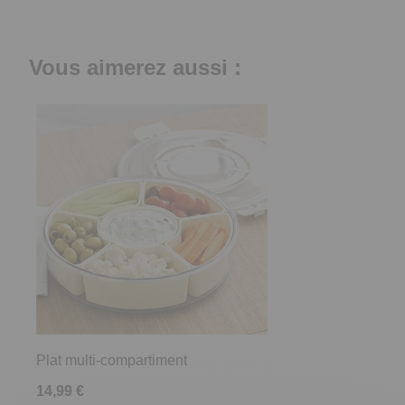
Vous aimerez aussi :
Plat multi-compartiment
14,99 €