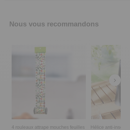
Nous vous recommandons
4 rouleaux attrape mouches feuilles
Hélice anti-insecte