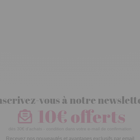
nscrivez-vous à notre newslett
10€ offerts
dès 30€ d’achats - condition dans votre e-mail de confirmation
Recevez nos nouveautés et avantages exclusifs par email