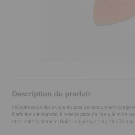
Description du produit
Indispensable dans votre trousse de secours en voyage ou 
Parfaitement étanche, il isole la plaie de l’eau, élimine l
et se retire facilement. Boîte comprenant : 6 x 19 x 72 mm -