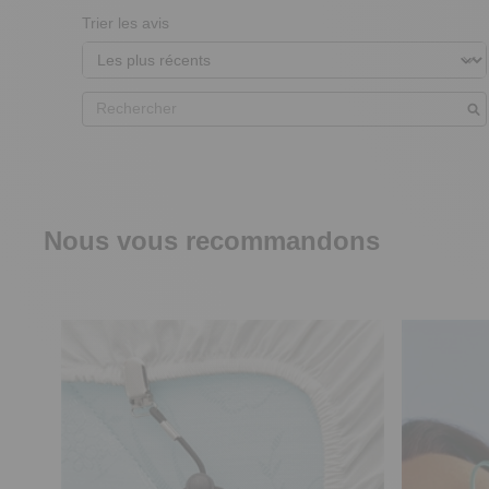
Trier les avis
Nous vous recommandons