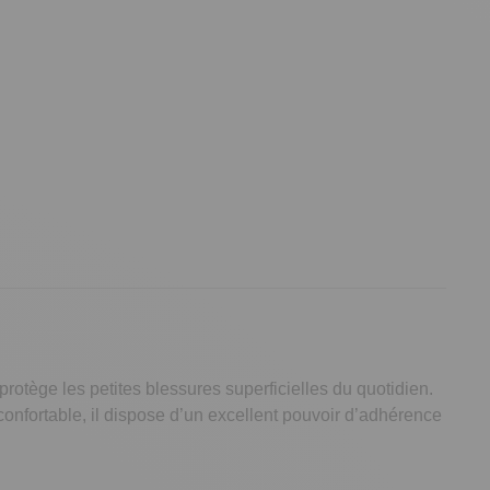
otège les petites blessures superficielles du quotidien.
t confortable, il dispose d’un excellent pouvoir d’adhérence