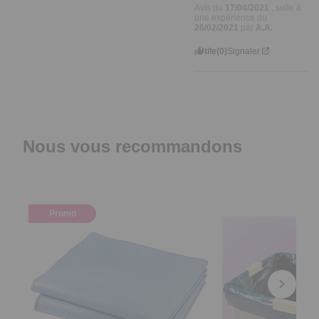
Avis du
17/04/2021
, suite à
une expérience du
26/02/2021
par
A.A.
Utile
(0)
Signaler
Nous vous recommandons
Promo