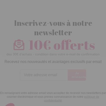
Inscrivez-vous à notre
newsletter
10€ offerts
dès 30€ d’achats - condition dans votre e-mail de confirmation
Recevez nos nouveautés et avantages exclusifs par email
Je
m’inscris
En renseignant votre adresse email vous acceptez de recevoir nos newsletters par
courrier électronique et vous prenez connaissance de notre
politique de
confidentialité