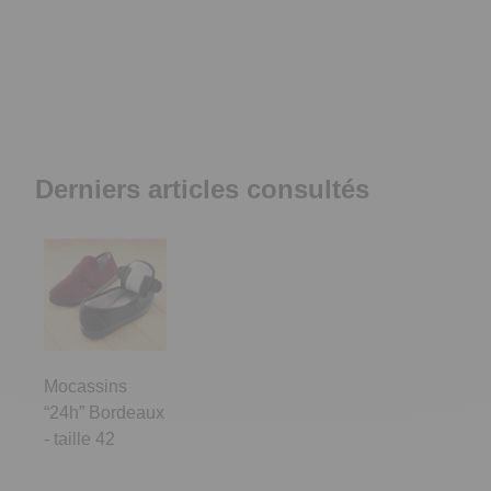
Derniers articles consultés
Mocassins
“24h” Bordeaux
- taille 42