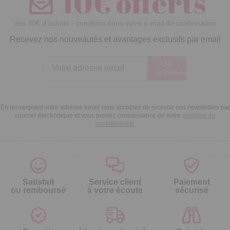
10€ offerts
dès 30€ d’achats - condition dans votre e-mail de confirmation
Recevez nos nouveautés et avantages exclusifs par email
Je
m’inscris
En renseignant votre adresse email vous acceptez de recevoir nos newsletters par
courrier électronique et vous prenez connaissance de notre
politique de
confidentialité
Satisfait
Service client
Paiement
ou remboursé
à votre écoute
sécurisé