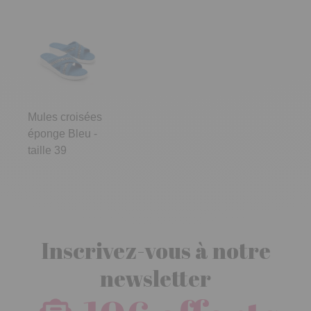
Mules croisées
éponge Bleu -
taille 39
Inscrivez-vous à notre
newsletter