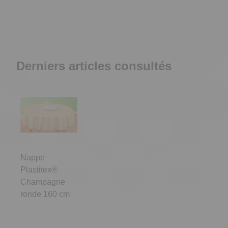
Derniers articles consultés
Nappe
Plastitex®
Champagne
ronde 160 cm