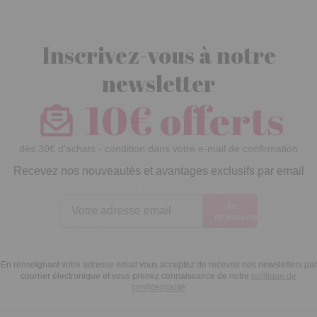
Inscrivez-vous à notre
newsletter
10€ offerts
dès 30€ d’achats - condition dans votre e-mail de confirmation
Recevez nos nouveautés et avantages exclusifs par email
Je
m’inscris
En renseignant votre adresse email vous acceptez de recevoir nos newsletters par
courrier électronique et vous prenez connaissance de notre
politique de
confidentialité