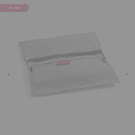
Promo