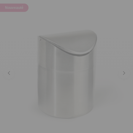
Nouveauté