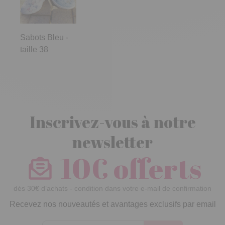
Sabots Bleu -
taille 38
Inscrivez-vous à notre
newsletter
10€ offerts
dès 30€ d’achats - condition dans votre e-mail de confirmation
Recevez nos nouveautés et avantages exclusifs par email