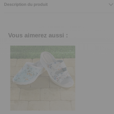
Description du produit
Vous aimerez aussi :