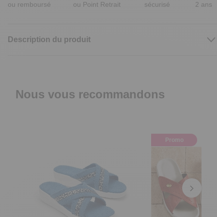
ou remboursé
ou Point Retrait
sécurisé
2 ans
Description du produit
Nous vous recommandons
Promo