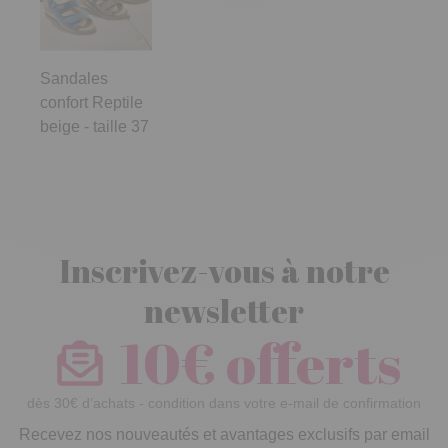
Sandales
confort Reptile
beige - taille 37
Inscrivez-vous à notre
newsletter
10€ offerts
dès 30€ d’achats - condition dans votre e-mail de confirmation
Recevez nos nouveautés et avantages exclusifs par email