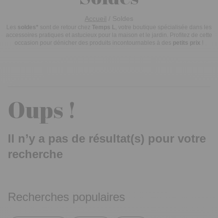
Accueil
/
Soldes
Les
soldes*
sont de retour chez
Temps L
, votre boutique spécialisée dans les
accessoires pratiques et astucieux pour la maison et le jardin. Profitez de cette
occasion pour dénicher des produits incontournables à des
petits prix
!
Oups !
Il n’y a pas de résultat(s) pour votre
recherche
Recherches populaires