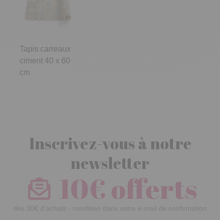
Tapis carreaux
ciment 40 x 60
cm
Inscrivez-vous à notre
newsletter
10€ offerts
dès 30€ d’achats - condition dans votre e-mail de confirmation