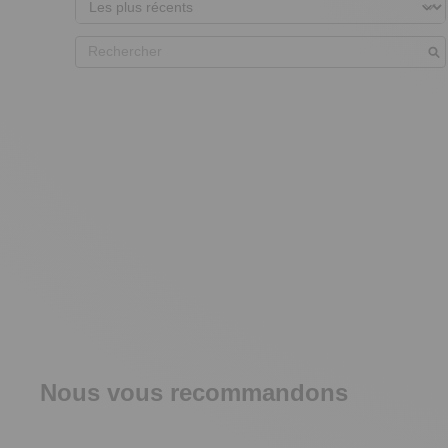
Nous vous recommandons