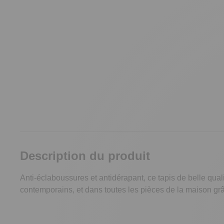
Description du produit
Anti-éclaboussures et antidérapant, ce tapis de belle qual
contemporains, et dans toutes les pièces de la maison grâ