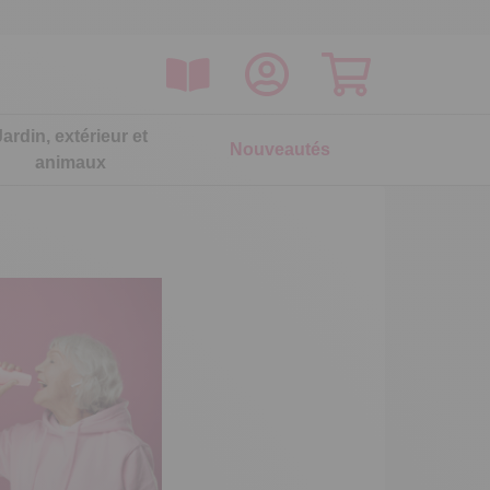
Jardin, extérieur et
Nouveautés
animaux