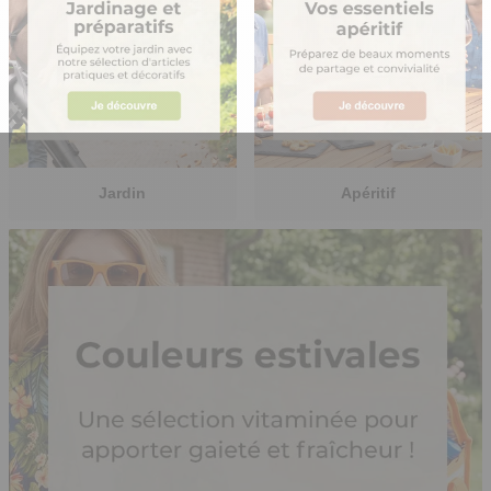
Jardin
Apéritif