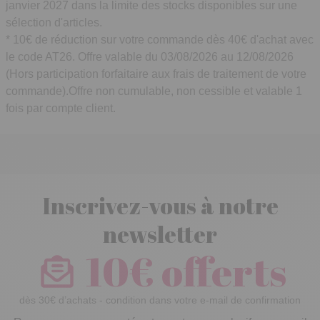
janvier 2027 dans la limite des stocks disponibles sur une
sélection d'articles.
* 10€ de réduction sur votre commande dès 40€ d'achat avec
le code AT26. Offre valable du 03/08/2026 au 12/08/2026
(Hors participation forfaitaire aux frais de traitement de votre
commande).Offre non cumulable, non cessible et valable 1
fois par compte client.
Inscrivez-vous à notre
newsletter
10€ offerts
dès 30€ d’achats - condition dans votre e-mail de confirmation