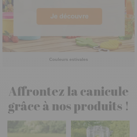
Couleurs estivales
Affrontez la canicule
grâce à nos produits !