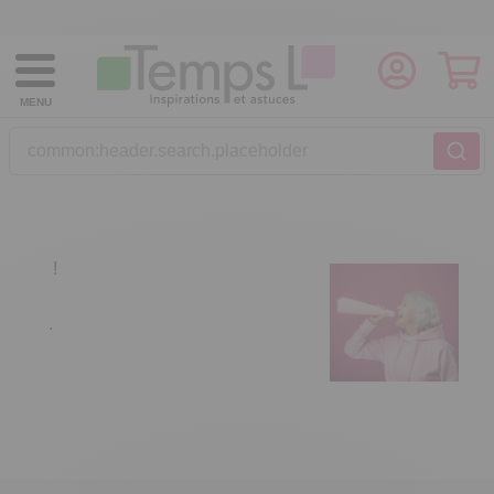
MENU
common:header.search.placeholder
!
.