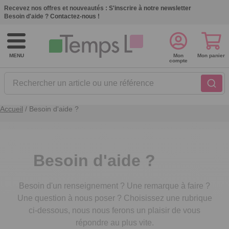
Recevez nos offres et nouveautés :
S'inscrire à notre newsletter
Besoin d'aide ?
Contactez-nous !
MENU
Mon
Mon panier
compte
Rechercher un article ou une référence
Accueil
/
Besoin d'aide ?
Besoin d'aide ?
Besoin d'un renseignement ? Une remarque à faire ?
Une question à nous poser ? Choisissez une rubrique
ci-dessous, nous nous ferons un plaisir de vous
répondre au plus vite.