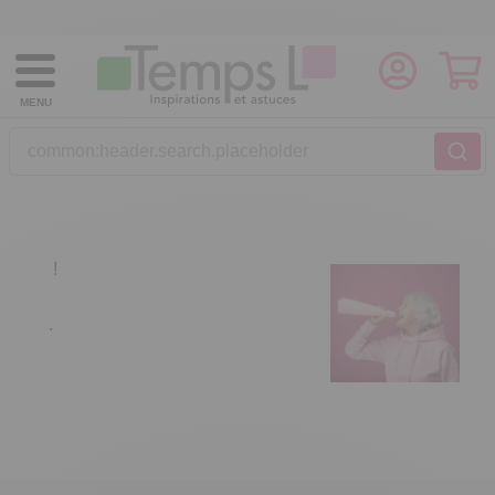
MENU
common:header.search.placeholder
!
.