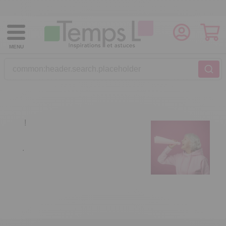
MENU
common:header.search.placeholder
!
.