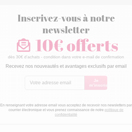
Inscrivez-vous à notre
newsletter
10€ offerts
dès 30€ d’achats - condition dans votre e-mail de confirmation
Recevez nos nouveautés et avantages exclusifs par email
Je
m’inscris
En renseignant votre adresse email vous acceptez de recevoir nos newsletters par
courrier électronique et vous prenez connaissance de notre
politique de
confidentialité