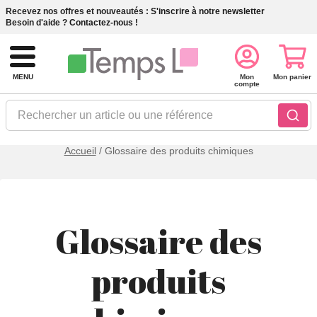
Recevez nos offres et nouveautés :
S'inscrire à notre newsletter
Besoin d'aide ?
Contactez-nous !
MENU
Mon
Mon panier
compte
Rechercher un article ou une référence
Accueil
/
Glossaire des produits chimiques
Glossaire des
produits