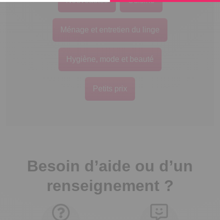
Nouveautés
Cuisine
Ménage et entretien du linge
Hygiène, mode et beauté
Petits prix
Besoin d’aide ou d’un
renseignement ?