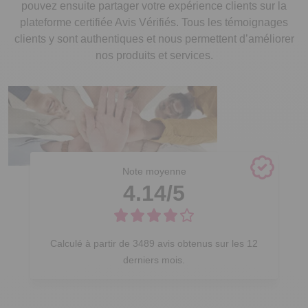
pouvez ensuite partager votre expérience clients sur la
plateforme certifiée Avis Vérifiés. Tous les témoignages
clients y sont authentiques et nous permettent d’améliorer
nos produits et services.
Note moyenne
4.14
/5
Calculé à partir de
3489
avis obtenus sur les 12
derniers mois.