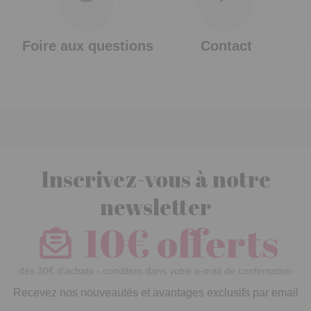
Foire aux questions
Contact
Inscrivez-vous à notre
newsletter
10€ offerts
dès 30€ d’achats - condition dans votre e-mail de confirmation
Recevez nos nouveautés et avantages exclusifs par email