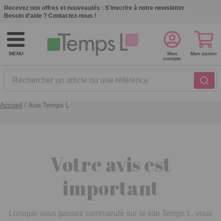
Recevez nos offres et nouveautés :
S'inscrire à notre newsletter
Besoin d'aide ?
Contactez-nous !
MENU
Mon
Mon panier
compte
Rechercher un article ou une référence
Accueil
/
Avis Temps L
Votre avis est
important
Lorsque vous passez commande sur le site
Temps L
, vous