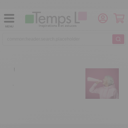
MENU
common:header.search.placeholder
!
.