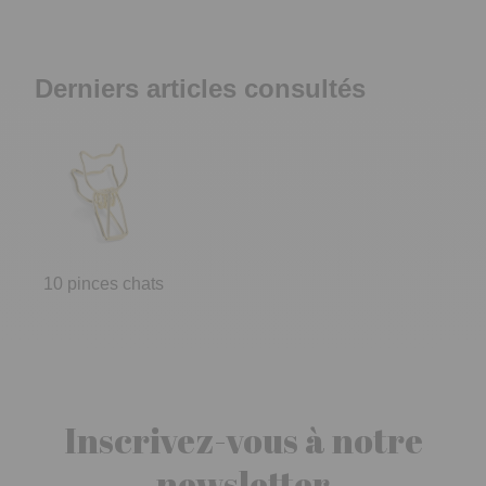
Derniers articles consultés
10 pinces chats
Inscrivez-vous à notre
newsletter