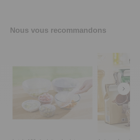
Nous vous recommandons