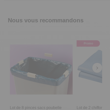
Nous vous recommandons
Promo
Lot de 8 pinces sacs poubelle
Lot de 2 chiffons m