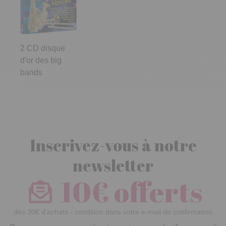
2 CD disque
d'or des big
bands
Inscrivez-vous à notre
newsletter
10€ offerts
dès 30€ d’achats - condition dans votre e-mail de confirmation