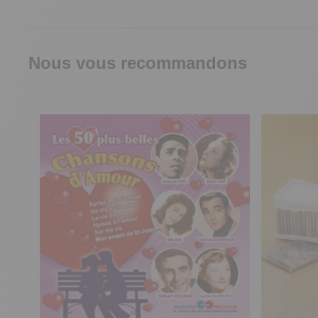
Nous vous recommandons