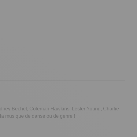
Sidney Bechet, Coleman Hawkins, Lester Young, Charlie
 la musique de danse ou de genre !