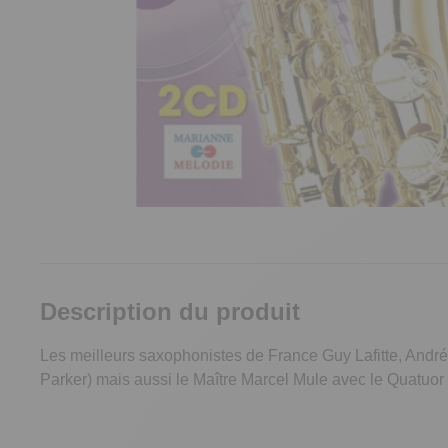
Description du produit
Les meilleurs saxophonistes de France Guy Lafitte, Andr
Parker) mais aussi le Maître Marcel Mule avec le Quatuo