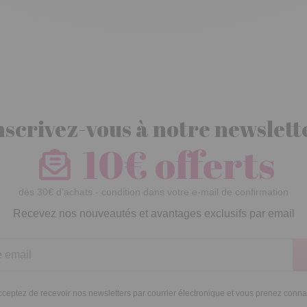
nscrivez-vous à notre newslett
10€ offerts
dès 30€ d’achats - condition dans votre e-mail de confirmation
Recevez nos nouveautés et avantages exclusifs par email
ceptez de recevoir nos newsletters par courrier électronique et vous prenez conn