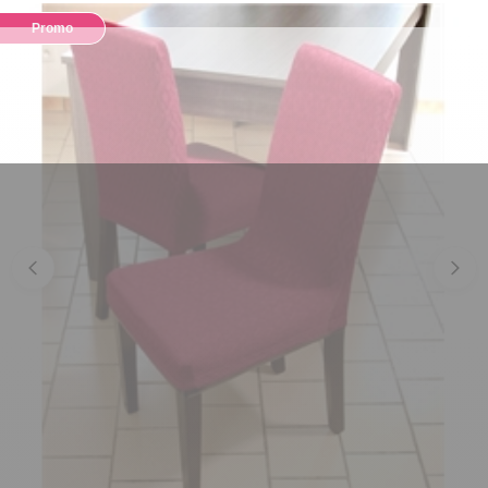
Promo