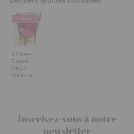
Derniers articles consultés
Promo
2 Couvre-
Chaises
Intégral
Bordeaux
Inscrivez-vous à notre
newsletter