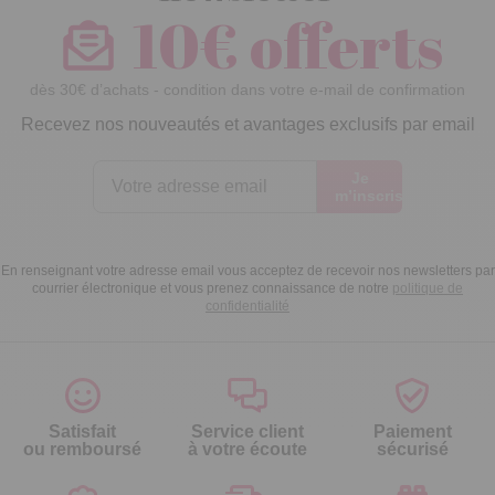
10€ offerts
dès 30€ d’achats - condition dans votre e-mail de confirmation
Recevez nos nouveautés et avantages exclusifs par email
Je
m’inscris
En renseignant votre adresse email vous acceptez de recevoir nos newsletters par
courrier électronique et vous prenez connaissance de notre
politique de
confidentialité
Satisfait
Service client
Paiement
ou remboursé
à votre écoute
sécurisé