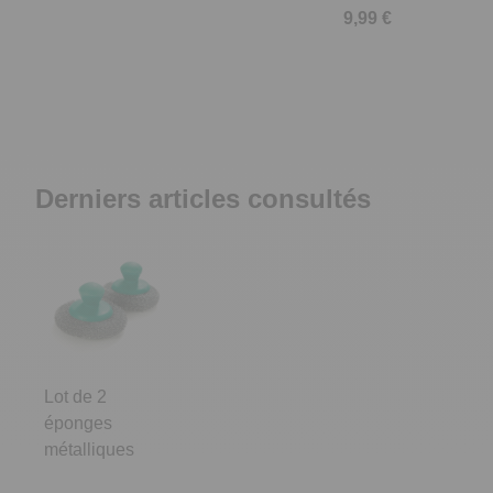
9,99 €
Derniers articles consultés
Lot de 2
éponges
métalliques