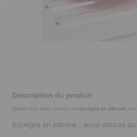
Description du produit
Quand vous aurez essayé ces
éponges en silicone
, vou
Eponges en silicone : aussi douces qu'