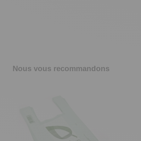
Nous vous recommandons