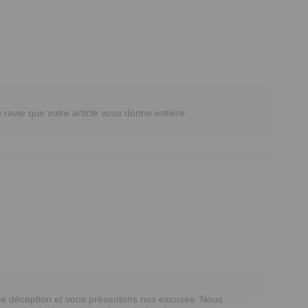
ravie que votre article vous donne entière 
re déception et vous présentons nos excuses. Nous 