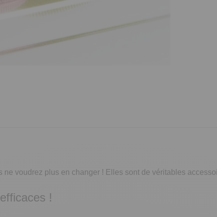
s ne voudrez plus en changer ! Elles sont de véritables accesso
efficaces !