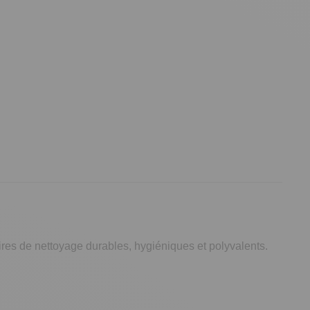
ires de nettoyage durables, hygiéniques et polyvalents.