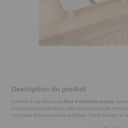
Description du produit
Sublimé d’une délicieuse
fleur d’orchidée mauve
,
ce co
éclaboussures et éraflures, mais aussi d’agrandir votre es
incroyable grâce aux pieds antiglisse. Facile à vivre, un s