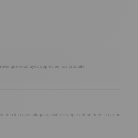
avis que vous ayez appréciés nos produits.

,une des lots avec plaque cassée et angle abîmé dans le carton 