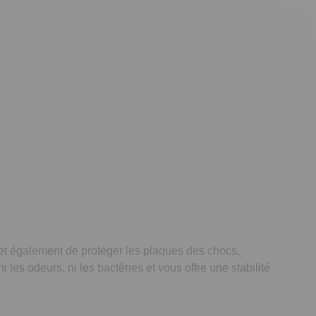
met également de protéger les plaques des chocs,
t ni les odeurs, ni les bactéries et vous offre une stabilité