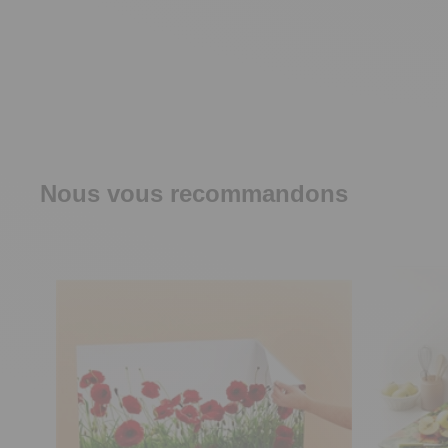
Nous vous recommandons