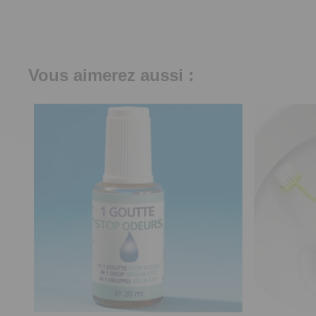
Vous aimerez aussi :