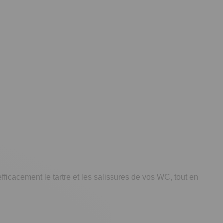
fficacement le tartre et les salissures de vos WC, tout en