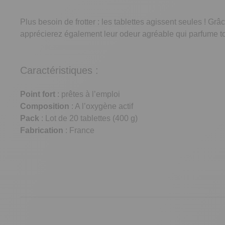
Plus besoin de frotter : les tablettes agissent seules ! Grâ
apprécierez également leur odeur agréable qui parfume t
Caractéristiques :
Point fort
: prêtes à l’emploi
Composition
: A l’oxygène actif
Pack
: Lot de 20 tablettes (400 g)
Fabrication
: France