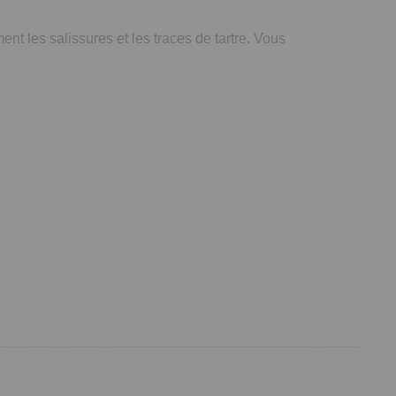
ent les salissures et les traces de tartre. Vous