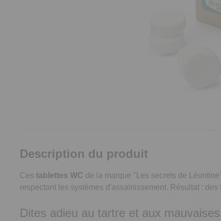
Description du produit
Ces
tablettes WC
de la marque "Les secrets de Léontine
respectant les systèmes d'assainissement. Résultat : des 
Dites adieu au tartre et aux mauvaise