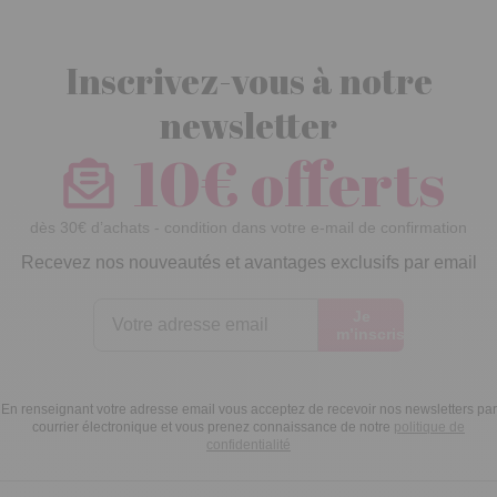
Inscrivez-vous à notre
newsletter
10€ offerts
dès 30€ d’achats - condition dans votre e-mail de confirmation
Recevez nos nouveautés et avantages exclusifs par email
Je
m’inscris
En renseignant votre adresse email vous acceptez de recevoir nos newsletters par
courrier électronique et vous prenez connaissance de notre
politique de
confidentialité