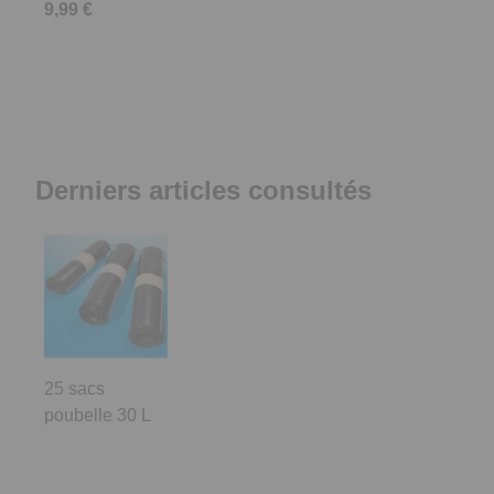
9,99 €
Derniers articles consultés
25 sacs
poubelle 30 L