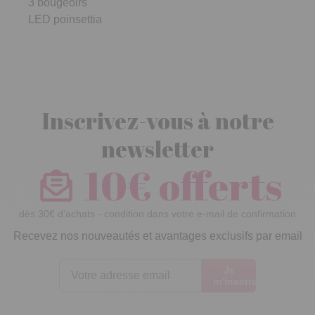
3 bougeoirs
LED poinsettia
Inscrivez-vous à notre
newsletter
10€ offerts
dès 30€ d’achats - condition dans votre e-mail de confirmation
Recevez nos nouveautés et avantages exclusifs par email
Je
m’inscris