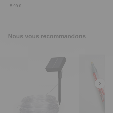
5,99 €
Nous vous recommandons