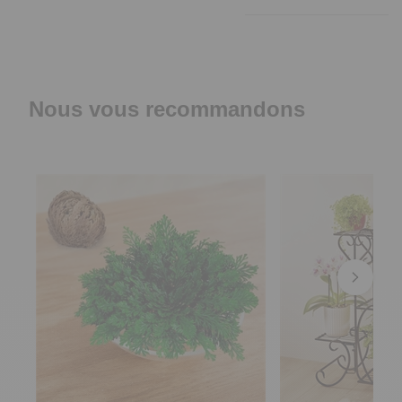
Nous vous recommandons