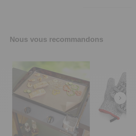
Nous vous recommandons